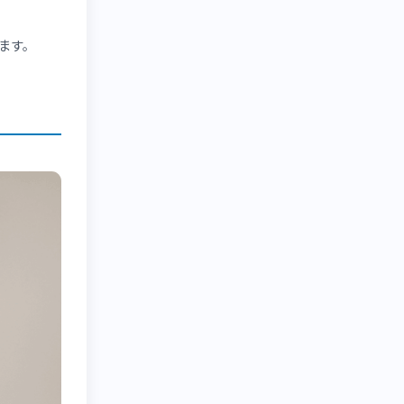
と理解が深まります。