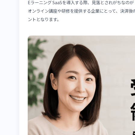
イントを分かりやすく紹介します。
Eラーニング SaaSを導入する際、見落とされ
オンライン講座や研修を提供する企業にとって、
ントとなります。