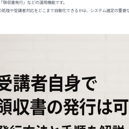
がちなのが「領収書発行」などの運用機能です。
決済後の処理や受講者対応をどこまで自動化できるかは、システ