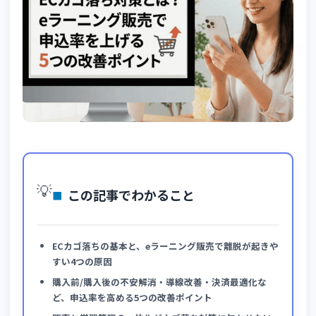
💡
この記事でわかること