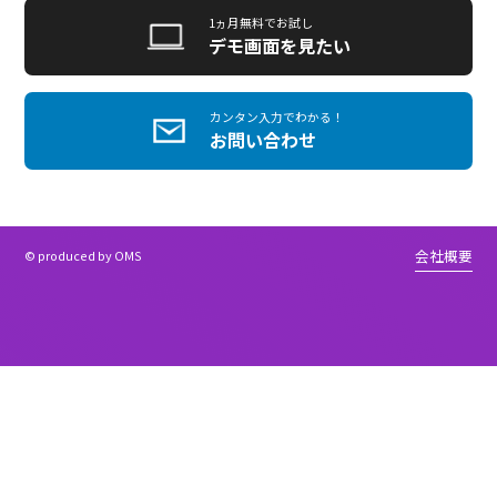
カンタン入力でわかる！
お問い合わせ
お電話でも、お問い合わせいただけます
03-5577-3682
9:30〜18:00
土日祝除く