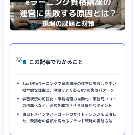
💡
この記事でわかること
SaaS型eラーニングで資格講座の運営に失敗しやすい
根本的な理由と、現場でよくある6つの失敗パターン