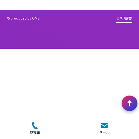
デモ画面を見たい
カンタン入力でわかる！
お問い合わせ
お電話でも、お問い合わせいただけます
03-5577-3682
9:30〜18:00
土日祝除く