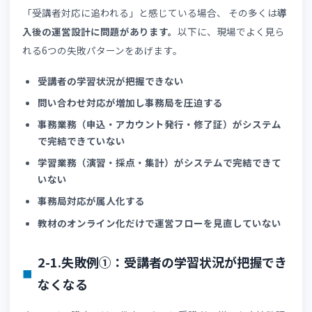
SaaS型eラーニングを導入しても、「運営が楽にならない
「受講者対応に追われる」と感じている場合、 その多くは
入後の運営設計に問題があります。
以下に、現場でよく見