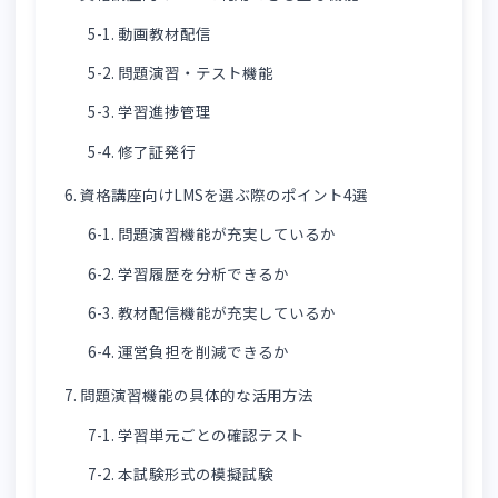
4. 問題演習機能が資格講座に向いている理由
4-1. 知識の定着を促進できる
4-2. 理解不足の分野を発見できる
4-3. 学習習慣の形成につながる
5. 資格講座向けLMSで利用できる主な機能
5-1. 動画教材配信
5-2. 問題演習・テスト機能
5-3. 学習進捗管理
5-4. 修了証発行
6. 資格講座向けLMSを選ぶ際のポイント4選
6-1. 問題演習機能が充実しているか