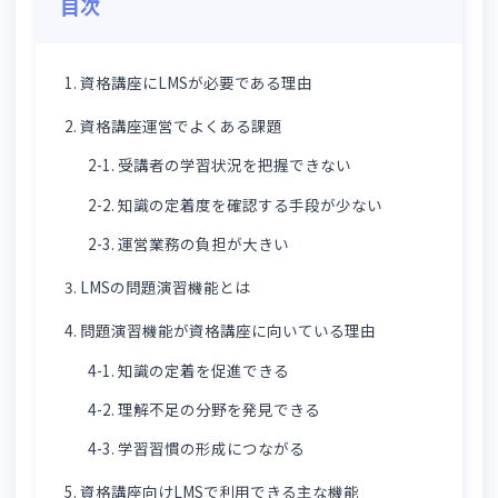
資格講座向けLMSは、受講管理や修了判定を効率化
し、運営負担の削減にも貢献する。
目次
1. 資格講座にLMSが必要である理由
2. 資格講座運営でよくある課題
2-1. 受講者の学習状況を把握できない
2-2. 知識の定着度を確認する手段が少ない
2-3. 運営業務の負担が大きい
3. LMSの問題演習機能とは