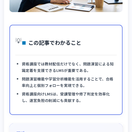
💡
この記事でわかること
資格講座では教材配信だけでなく、問題演習による知
識定着を支援できるLMSが重要である。
問題演習機能や学習分析機能を活用することで、合格
率向上と個別フォローを実現できる。