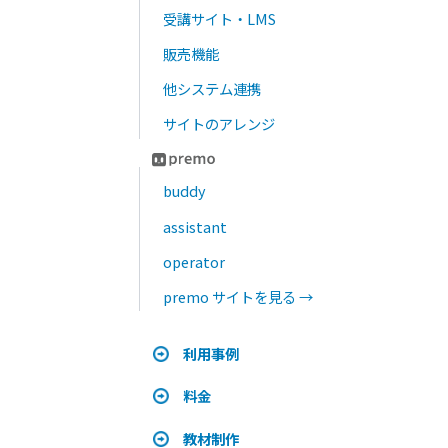
カンタン入力でわかる！
お問い合わせ
お電話でも、お問い合わせいただけます
03-5577-3682
9:30〜18:00
土日祝除く