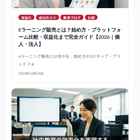
収益化
成功のコツ
業界ブログ
比較
Eラーニング販売とは？始め方・プラットフォ
ーム比較・収益化まで完全ガイド【2026｜個