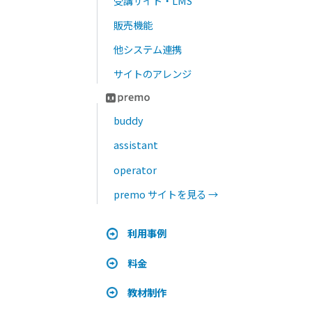
カンタン入力でわかる！
お問い合わせ
お電話でも、お問い合わせいただけます
03-5577-3682
9:30〜18:00
土日祝除く