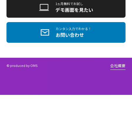
お電話でも、お問い合わせいただけます
03-5577-3682
9:30〜18:00
土日祝除く
機能紹介