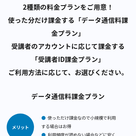
2種類の料金プランをご用意！
使った分だけ課金する「データ通信料
金プラン」
受講者のアカウントに応じて課金す
「受講者ID課金プラン」
ご利用方法に応じて、お選びください
データ通信料課金プラン