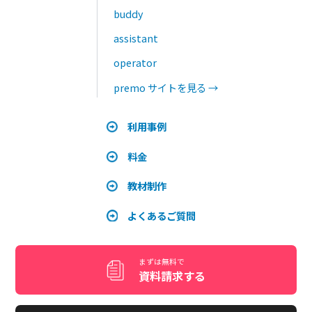
まずは無料で
資料請求する
1ヵ月無料でお試し
デモ画面を見たい
カンタン入力でわかる！
お問い合わせ