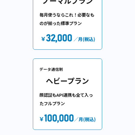
利用頻度は高くないので、リ
ーズナブルに利用したい
データ通信制
ノーマルプラン
毎月使うならこれ！必要なも
のが揃った標準プラン