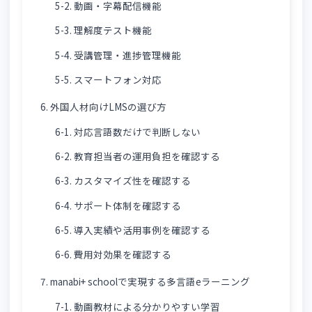
4-1. 教育品質を標準化できる
4-2. 学習履歴を可視化できる
4-3. 教育担当者の負担を軽減できる
5. 外国人材向けLMSに必要な機能
5-1. 多言語表示・教材配信機能
5-2. 動画・字幕配信機能
5-3. 理解度テスト機能
5-4. 受講管理・進捗管理機能
5-5. スマートフォン対応
6. 外国人材向けLMSの選び方
6-1. 対応言語数だけで判断しない
6-2. 教育担当者の運用負担を確認する