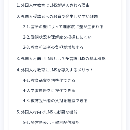
目次
1. 外国人材教育でLMSが導入される理由
2. 外国人受講者への教育で発生しやすい課題
2-1. 言語の壁によって理解度に差が生まれる
2-2. 受講状況や理解度を把握しにくい
2-3. 教育担当者の負担が増加する
3. 外国人材向けLMSとは？多言語LMSの基本機能
4. 外国人材教育にLMSを導入するメリット