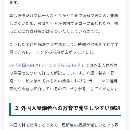
1. 外国人材教育でLMSが導入される理由
近年、少子高齢化による人手不足を背景に、多くの企業で
国人材の採用が進んでいます。
そのような状況の中で、外国人材を受け入れる企業では教
面の課題も顕在化しています。
例えば、日本語レベルに差があることは、大きな課題とい
ます。
集合研修だけでは一人ひとりがどこまで理解できたのか把
しにくいため、教育担当者が個別フォローに追われたり、
点ごとに教育品質がばらついたりしているのです。