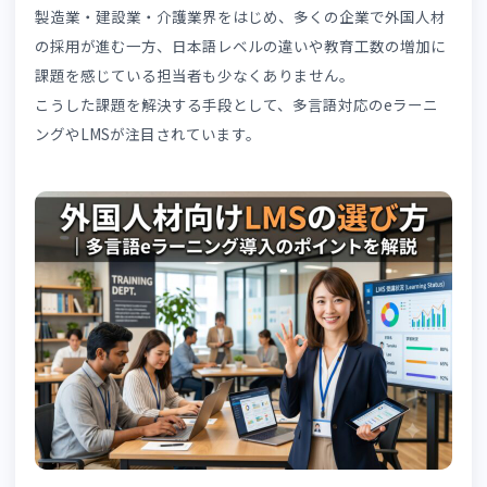
性や導入メリット、選び方のポイントについて解説します
製造業・建設業・介護業界をはじめ、多くの企業で外国人
の採用が進む一方、日本語レベルの違いや教育工数の増加
課題を感じている担当者も少なくありません。
こうした課題を解決する手段として、多言語対応のeラー
ングやLMSが注目されています。