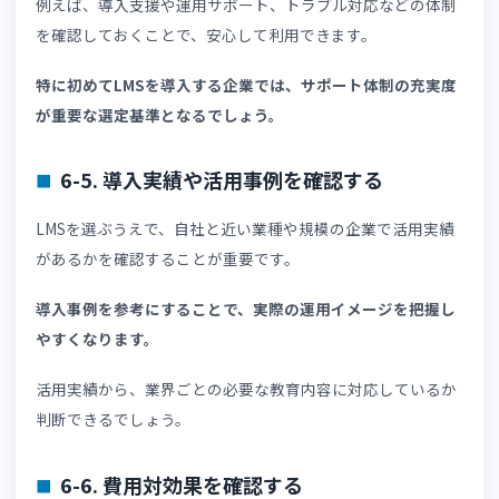
6-1. 対応言語数だけで判断しない
LMSを選ぶにあたって、教材の翻訳品質や字幕対応の有無
管理画面の使いやすさなども確認する必要があります。
対応言語が多いことは重要ですが、それだけで教育効果が
まるわけではありません。
受講者が実際に理解しやすい環境かどうかを重視しましょ
う。
6-2. 教育担当者の運用負担を確認する
LMSは受講者だけでなく、教育担当者が継続的に運用する
ステムです。