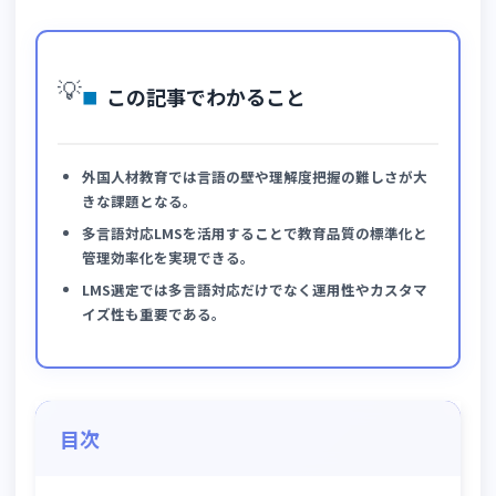
💡
この記事でわかること
外国人材教育では言語の壁や理解度把握の難しさが大
きな課題となる。
多言語対応LMSを活用することで教育品質の標準化と
管理効率化を実現できる。
LMS選定では多言語対応だけでなく運用性やカスタマ
イズ性も重要である。